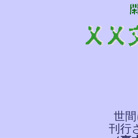
世間
刊行